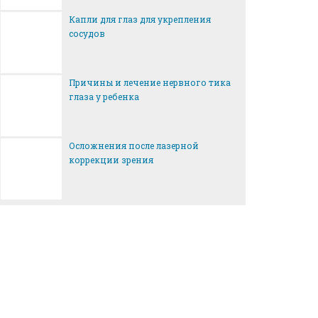
Капли для глаз для укрепления
сосудов
Причины и лечение нервного тика
глаза у ребенка
Осложнения после лазерной
коррекции зрения