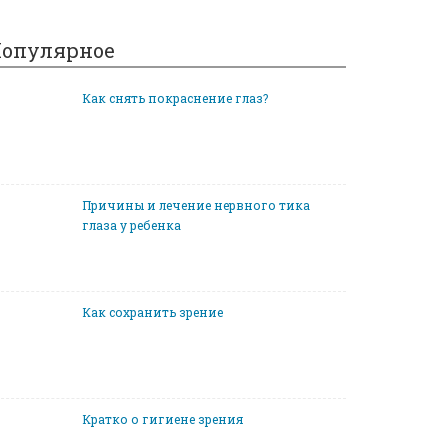
опулярное
Как снять покраснение глаз?
Причины и лечение нервного тика
глаза у ребенка
Как сохранить зрение
Кратко о гигиене зрения