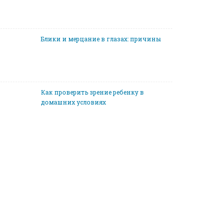
Блики и мерцание в глазах: причины
Как проверить зрение ребенку в
домашних условиях