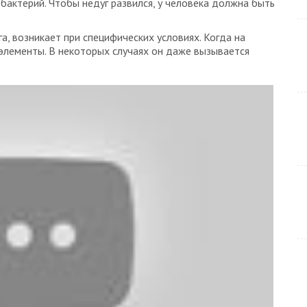
 бактерий. Чтобы недуг развился, у человека должна быть
а, возникает при специфических условиях. Когда на
элементы. В некоторых случаях он даже вызывается