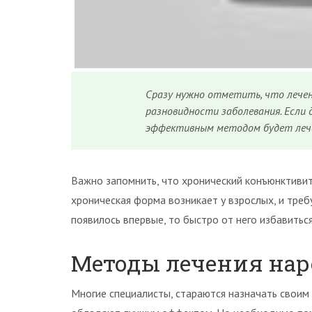
Сразу нужно отметить, что лече
разновидности заболевания. Если 
эффективным методом будет лече
Важно запомнить, что хронический конъюнктивит 
хроническая форма возникает у взрослых, и треб
появилось впервые, то быстро от него избавит
Методы лечения на
Многие специалисты, стараются назначать своим 